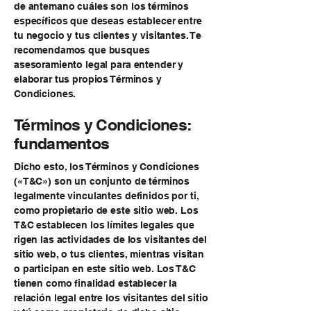
de antemano cuáles son los términos
específicos que deseas establecer entre
tu negocio y tus clientes y visitantes. Te
recomendamos que busques
asesoramiento legal para entender y
elaborar tus propios Términos y
Condiciones.
Términos y Condiciones:
fundamentos
Dicho esto, los Términos y Condiciones
(«T&C») son un conjunto de términos
legalmente vinculantes definidos por ti,
como propietario de este sitio web. Los
T&C establecen los límites legales que
rigen las actividades de los visitantes del
sitio web, o tus clientes, mientras visitan
o participan en este sitio web. Los T&C
tienen como finalidad establecer la
relación legal entre los visitantes del sitio