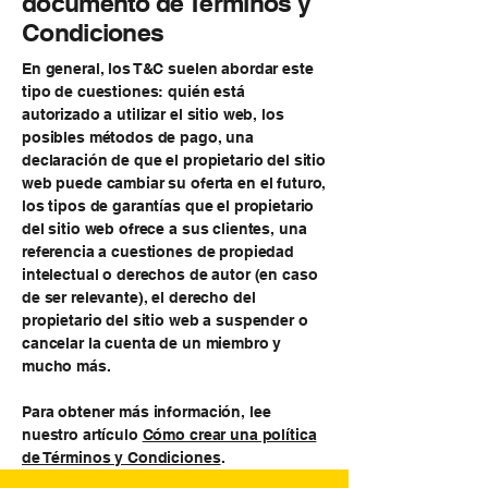
documento de Términos y
Condiciones
En general, los T&C suelen abordar este
tipo de cuestiones: quién está
autorizado a utilizar el sitio web, los
posibles métodos de pago, una
declaración de que el propietario del sitio
web puede cambiar su oferta en el futuro,
los tipos de garantías que el propietario
del sitio web ofrece a sus clientes, una
referencia a cuestiones de propiedad
intelectual o derechos de autor (en caso
de ser relevante), el derecho del
propietario del sitio web a suspender o
cancelar la cuenta de un miembro y
mucho más.
Para obtener más información, lee
nuestro artículo
Cómo crear una política
de Términos y Condiciones
.