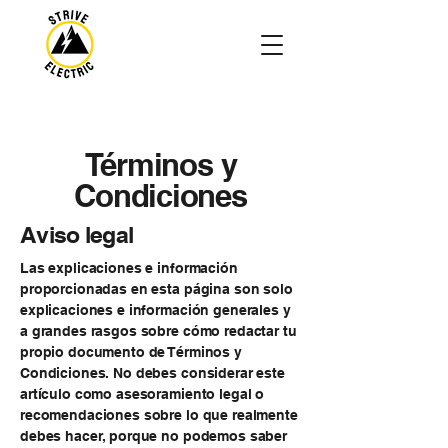
Términos y
Condiciones
Aviso legal
Las explicaciones e información
proporcionadas en esta página son solo
explicaciones e información generales y
a grandes rasgos sobre cómo redactar tu
propio documento de Términos y
Condiciones. No debes considerar este
artículo como asesoramiento legal o
recomendaciones sobre lo que realmente
debes hacer, porque no podemos saber